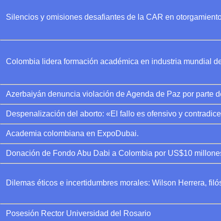
Silencios y omisiones desafiantes de la CAR en otorgamient
Colombia lidera formación académica en industria mundial 
Azerbaiyán denuncia violación de Agenda de Paz por parte 
Despenalización del aborto: «El fallo es ofensivo y contradice
Academia colombiana en ExpoDubai.
Donación de Fondo Abu Dabi a Colombia por US$10 millone
Dilemas éticos e incertidumbres morales: Wilson Herrera, filó
Posesión Rector Universidad del Rosario