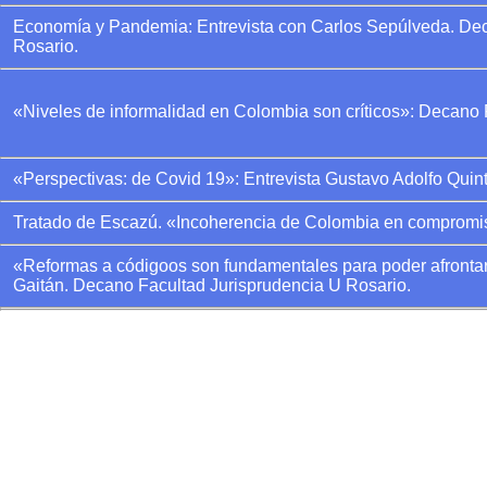
Economía y Pandemia: Entrevista con Carlos Sepúlveda. De
Rosario.
«Niveles de informalidad en Colombia son críticos»: Decano
«Perspectivas: de Covid 19»: Entrevista Gustavo Adolfo Quin
Tratado de Escazú. «Incoherencia de Colombia en compromis
«Reformas a códigoos son fundamentales para poder afrontar 
Gaitán. Decano Facultad Jurisprudencia U Rosario.