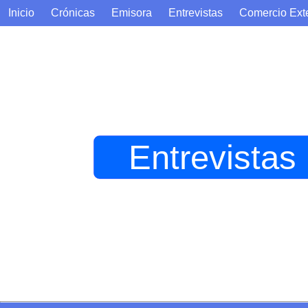
Inicio
Crónicas
Emisora
Entrevistas
Comercio Exte