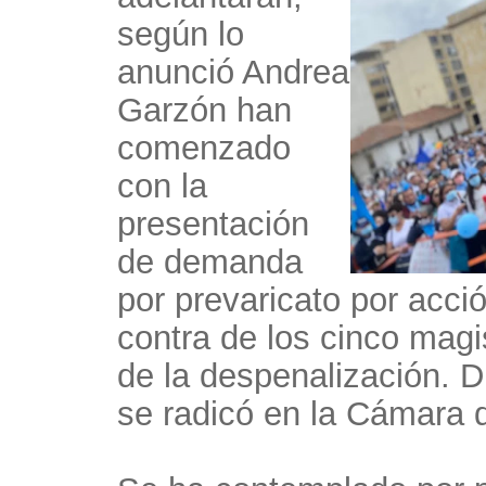
según lo
anunció Andrea
Garzón han
comenzado
con la
presentación
de demanda
por prevaricato por acci
contra de los cinco magi
de la despenalización. 
se radicó en la Cámara 