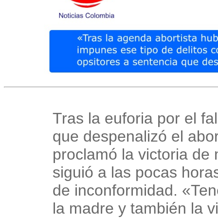
Tras la euforia por el fa
que despenalizó el abo
proclamó la victoria de
siguió a las pocas hora
de inconformidad. «Ten
la madre y también la v