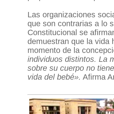
Las organizaciones socia
que son contrarias a lo 
Constitucional se afirma
demuestran que la vida 
momento de la concepci
individuos distintos. La 
sobre su cuerpo no tiene
vida del bebé».
Afirma A