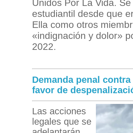
Unidos Por La Vida. Se 
estudiantil desde que er
Ella como otros miembr
«indignación y dolor» p
2022.
Demanda penal contra 
favor de despenalizaci
Las acciones
legales que se
adelantarán,