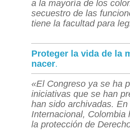
a la mayoría de los col
secuestro de las funcio
tiene la facultad para leg
Proteger la vida de la 
nacer
.
«El Congreso ya se ha p
iniciativas que se han p
han sido archivadas. En
Internacional, Colombia
la protección de Derech