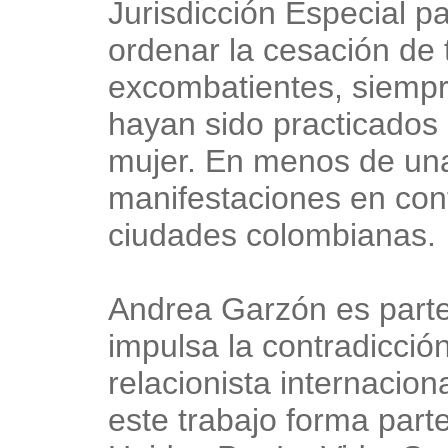
Jurisdicción Especial p
ordenar la cesación de 
excombatientes, siempr
hayan sido practicados 
mujer. En menos de un
manifestaciones en contr
ciudades colombianas.
Andrea Garzón es parte
impulsa la contradicción
relacionista internacion
este trabajo forma par