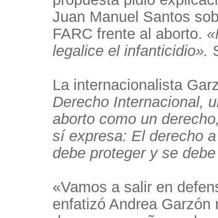
Juan Manuel Santos sobr
FARC frente al aborto.
«N
legalice el infanticidio».
La internacionalista Gar
Derecho Internacional, un
aborto como un derecho, 
sí expresa: El derecho a
debe proteger y se debe
«Vamos a salir en defen
enfatizó Andrea Garzón r