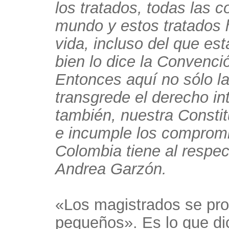
los tratados, todas las 
mundo y estos tratados h
vida, incluso del que es
bien lo dice la Conven
Entonces aquí no sólo la
transgrede el derecho in
también, nuestra Constit
e incumple los compromi
Colombia tiene al respec
Andrea Garzón.
«Los magistrados se pro
pequeños». Es lo que di