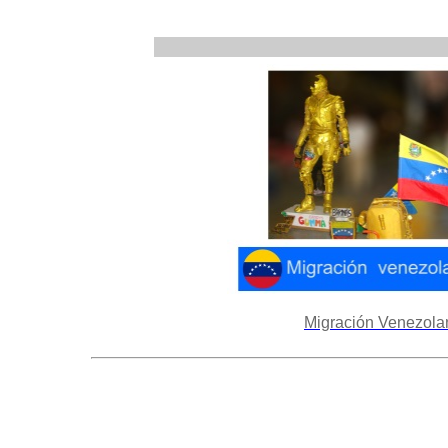
Migración Venezola