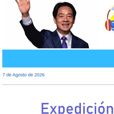
7 de Agosto de 2026