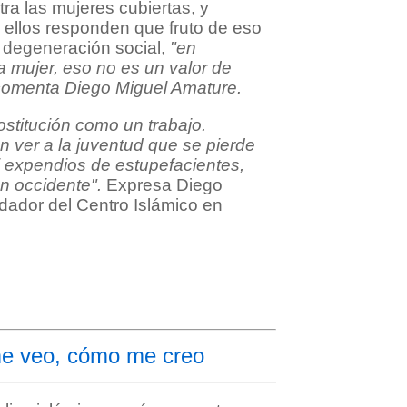
tra las mujeres cubiertas, y
 ellos responden que fruto de eso
 degeneración social,
"en
 mujer, eso no es un valor de
- comenta Diego Miguel Amature.
stitución como un trabajo.
 ver a la juventud que se pierde
ni expendios de estupefacientes,
n occidente".
Expresa Diego
dador del Centro Islámico en
e veo, cómo me creo