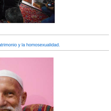
atrimonio y la homosexualidad.