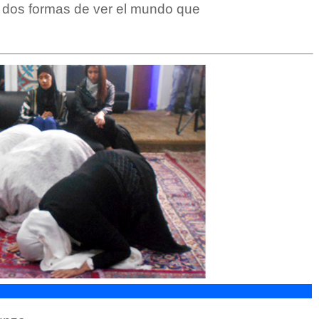
 dos formas de ver el mundo que