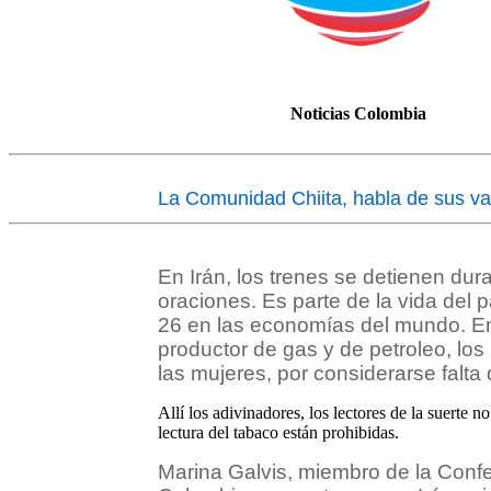
Noticias Colombia
La Comunidad Chiita, habla de sus va
En Irán, los trenes se detienen dura
oraciones. Es parte de la vida del 
26 en las economías del mundo. En el
productor de gas y de petroleo, los
las mujeres, por considerarse falta
Allí los adivinadores, los lectores de la suerte n
lectura del tabaco están prohibidas.
Marina Galvis, miembro de la Confe