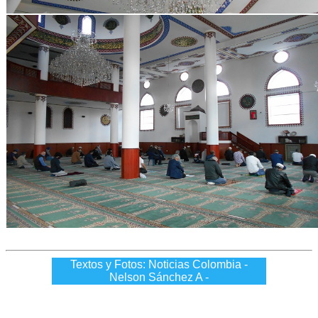
Textos y Fotos: Noticias Colombia -
Nelson Sánchez A -