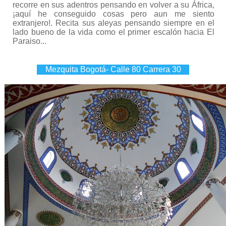
recorre en sus adentros pensando en volver a su África,
¡aquí he conseguido cosas pero aun me siento
extranjero!. Recita sus aleyas pensando siempre en el
lado bueno de la vida como el primer escalón hacia El
Paraiso...
Mezquita Bogotá- Calle 80 Carrera 30