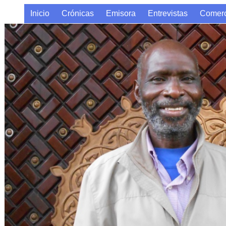
Inicio
Crónicas
Emisora
Entrevistas
Comerc